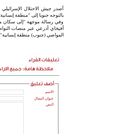
أصدر جيش الاحتلال الإسرائيلي 
بالتوجه جنوبا إلى "منطقة إنساني
وفي رسالة موجهة "إلى سكان مدين
أفيخاي أدرعي عبر منصات التواصل
المواصي (جنوب) منطقة إنسانية".
تعليقات القراء
ملاحظة هامة: جميع الارا
أضف تعليق
الاسم
عنوان المقال
النص