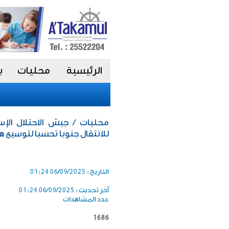
الرئيسية
محليات
ب
محليات / جيش الاحتلال الإ
للانتقال جنوبا تحسبا لتوسيع 
التاريخ :
06/09/2025 01:24
آخر تحديث :
06/09/2025 01:24
عدد المشاهدات
1686