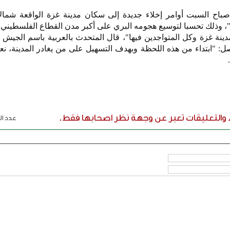
صباح السبت أوامر إخلاء جديدة إلى سكان مدينة غزة الواقعة شمالا
ة"، وذلك تحسبا لتوسيع هجومه البري على أكبر مدن القطاع الفلسطيني.
ة غزة وكل المتواجدين فيها"، قال المتحدث بالعربية باسم الجيش ا
: "ابتداء من هذه اللحظة وبهدف التسهيل على من يغادر المدينة، ن
ء والتعليقات تعبر عن وجهة نظر اصحابها فقط.
عدد الر