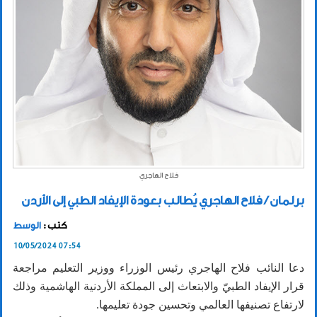
فلاح الهاجري
برلمان / فلاح الهاجري يُطالب بعودة الإيفاد الطبي إلى الأردن
كتب :
الوسط
10/05/2024 07:54
دعا النائب فلاح الهاجري رئيس الوزراء ووزير التعليم مراجعة
قرار الإيفاد الطبيّ والابتعاث إلى المملكة الأردنية الهاشمية وذلك
لارتفاع تصنيفها العالمي وتحسين جودة تعليمها.