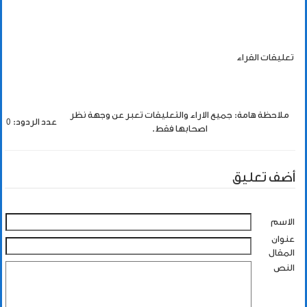
تعليقات القراء
ملاحظة هامة: جميع الاراء والتعليقات تعبر عن وجهة نظر
عدد الردود: 0
اصحابها فقط.
أضف تعليق
الاسم
عنوان
المقال
النص