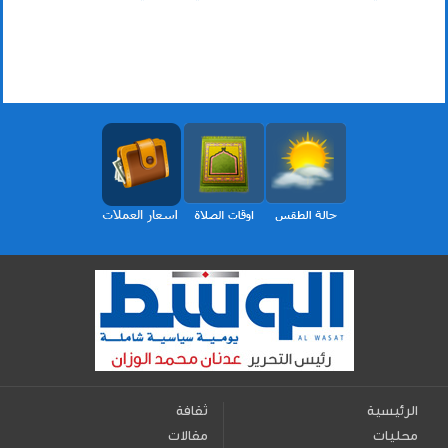
الرئيسية
ثقافة
محليات
مقالات