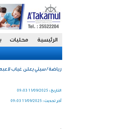
الرئيسية
محليات
ب
رياضة / سيتي يعلن غياب لاعب
التاريخ :
11/09/2025 09:03
آخر تحديث :
11/09/2025 09:03