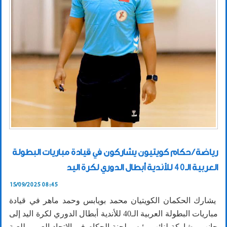
رياضة / حكام كويتيون يشاركون في قيادة مباريات البطولة
العربية الـ40 للأندية أبطال الدوري لكرة اليد
15/09/2025 08:45
يشارك الحكمان الكويتيان محمد بويابس وحمد ماهر في قيادة
مباريات البطولة العربية الـ40 للأندية أبطال الدوري لكرة اليد إلى
جانب مشاركة لنائب رئيس لجنة الحكام في الاتحاد العربي للعبة