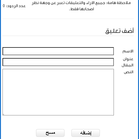
ملاحظة هامة: جميع الاراء والتعليقات تعبر عن وجهة نظر
عدد الردود: 0
اصحابها فقط.
أضف تعليق
الاسم
عنوان
المقال
النص