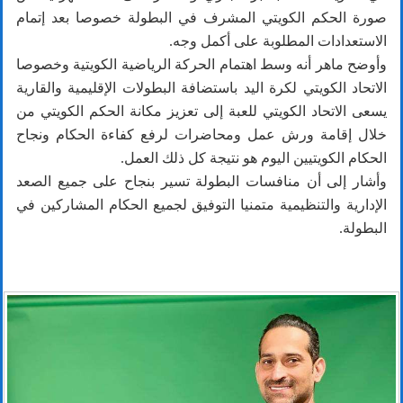
صورة الحكم الكويتي المشرف في البطولة خصوصا بعد إتمام
الاستعدادات المطلوبة على أكمل وجه.
وأوضح ماهر أنه وسط اهتمام الحركة الرياضية الكويتية وخصوصا
الاتحاد الكويتي لكرة اليد باستضافة البطولات الإقليمية والقارية
يسعى الاتحاد الكويتي للعبة إلى تعزيز مكانة الحكم الكويتي من
خلال إقامة ورش عمل ومحاضرات لرفع كفاءة الحكام ونجاح
الحكام الكويتيين اليوم هو نتيجة كل ذلك العمل.
وأشار إلى أن منافسات البطولة تسير بنجاح على جميع الصعد
الإدارية والتنظيمية متمنيا التوفيق لجميع الحكام المشاركين في
البطولة.