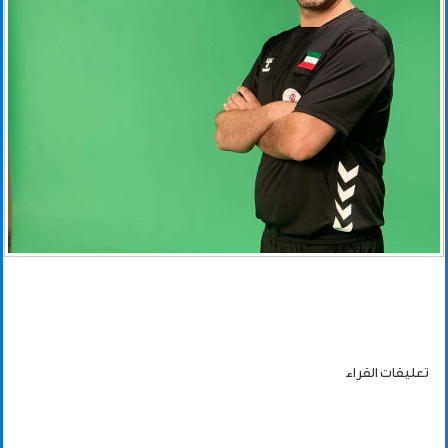
تعليقات القراء