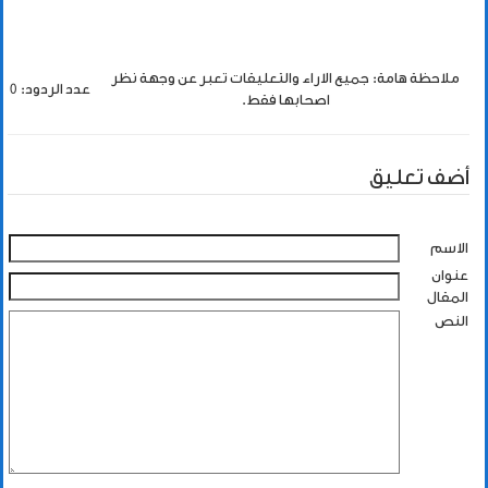
ملاحظة هامة: جميع الاراء والتعليقات تعبر عن وجهة نظر
عدد الردود: 0
اصحابها فقط.
أضف تعليق
الاسم
عنوان
المقال
النص