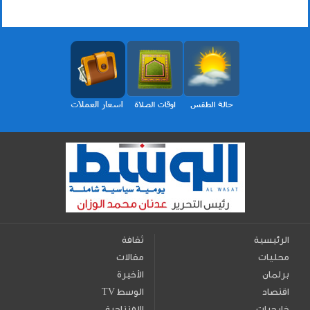
الرئيسية
ثقافة
محليات
مقالات
برلمان
الأخيرة
اقتصاد
TV الوسط
خارجيات
الافتتاحية