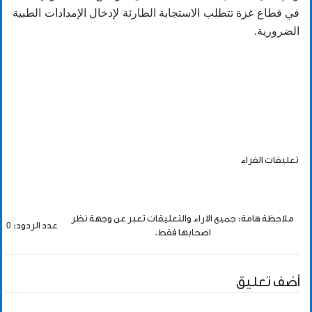
في قطاع غزة تتطلب الاستجابة الطارئة لإدخال الإمدادات الطبية
الضرورية.
تعليقات القراء
ملاحظة هامة: جميع الاراء والتعليقات تعبر عن وجهة نظر
عدد الردود: 0
اصحابها فقط.
أضف تعليق