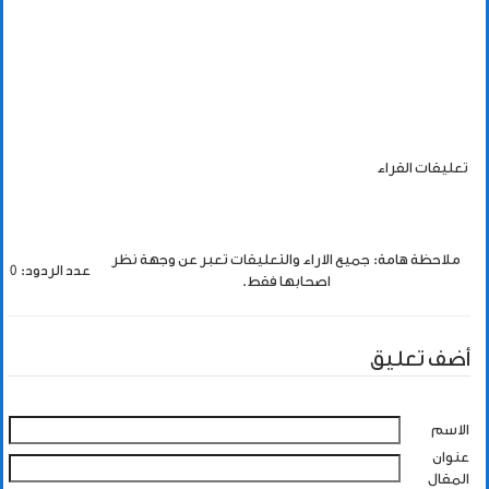
تعليقات القراء
ملاحظة هامة: جميع الاراء والتعليقات تعبر عن وجهة نظر
عدد الردود: 0
اصحابها فقط.
أضف تعليق
الاسم
عنوان
المقال