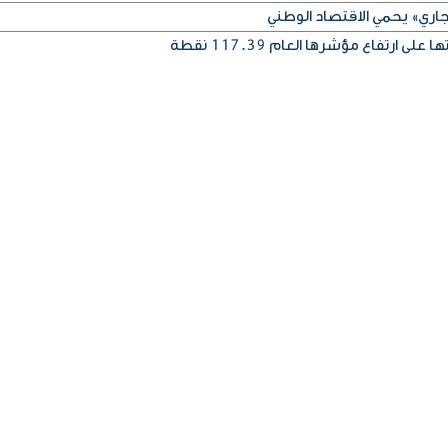
اري» يحمي الاقتصاد الوطني
 ارتفاع مؤشرها العام 117.39 نقطة