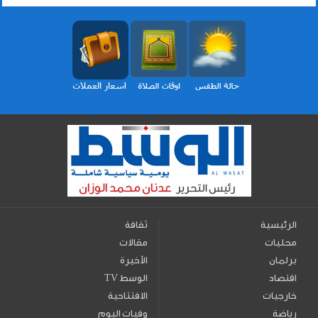
الرئيسية
ثقافة
محليات
مقالات
برلمان
الأخيرة
اقتصاد
TV الوسط
خارجيات
الافتتاحية
رياضة
وفيات اليوم