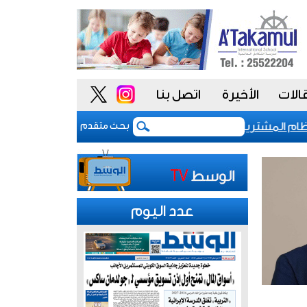
الات
الأخيرة
اتصل بنا
المشتريات يمنح الحكومة السعودية أدوات أكثر مرونة
بحث متقدم
عدد اليوم