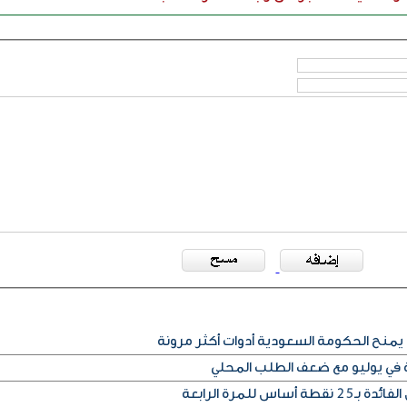
يمنح الحكومة السعودية أدوات أكثر مرونة
ة في يوليو مع ضعف الطلب المحلي
س للمرة الرابعة