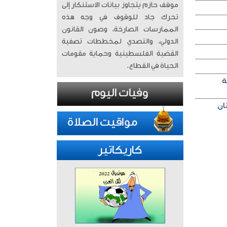
موقف حازم يتجاوز بيانات الاستنكار إلى
تحرك جاد للوقوف في وجه هذه
الممارسات الصارخة، وصون القانون
الدولي، والتصدي لمخططات تصفية
القضية الفلسطينية وحماية مقومات
الحياة في القطاع.
ة
كاريكاتير