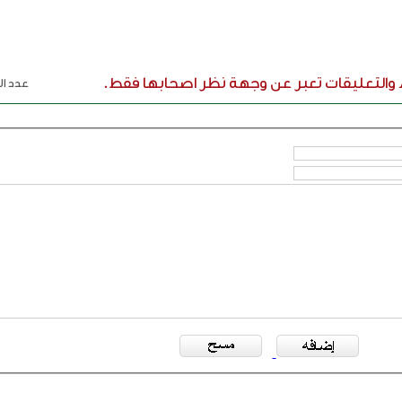
ء والتعليقات تعبر عن وجهة نظر اصحابها فقط.
عدد الر