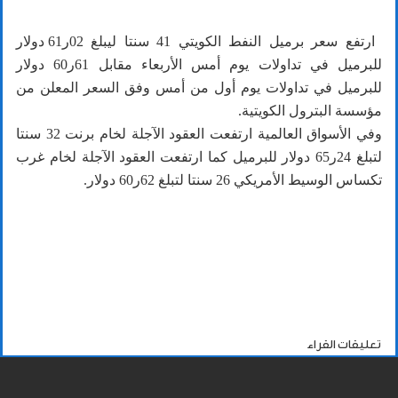
ارتفع سعر برميل النفط الكويتي 41 سنتا ليبلغ 02ر61 دولار
للبرميل في تداولات يوم أمس الأربعاء مقابل 61ر60 دولار
للبرميل في تداولات يوم أول من أمس وفق السعر المعلن من
مؤسسة البترول الكويتية.
وفي الأسواق العالمية ارتفعت العقود الآجلة لخام برنت 32 سنتا
لتبلغ 24ر65 دولار للبرميل كما ارتفعت العقود الآجلة لخام غرب
تكساس الوسيط الأمريكي 26 سنتا لتبلغ 62ر60 دولار.
تعليقات القراء