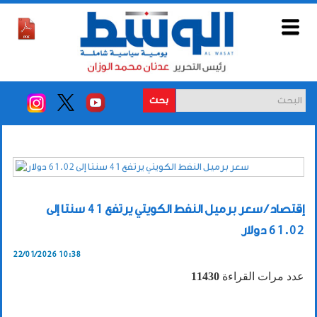
بحث
إقتصاد / سعر برميل النفط الكويتي يرتفع 41 سنتا إلى
61.02 دولار
22/01/2026 10:38
عدد مرات القراءة
11430