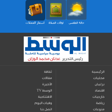
الرئيسية
ثقافة
محليات
مقالات
برلمان
الأخيرة
اقتصاد
TV الوسط
خارجيات
الافتتاحية
رياضة
وفيات اليوم
منوعات
اتصل بنا