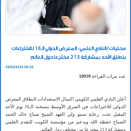
محليات / النادي العلمي: المعرض الدولي الـ16 للاختراعات
ينطلق الأحد بمشاركة 213 مخترعا حول العالم
05/02/2026 08:56
عدد مرات القراءة
10939
أعلن النادي العلمي الكويتي اكتمال الاستعدادات لانطلاق المعرض
الدولي للاختراعات في الشرق الأوسط بنسخته الـ16 يوم الأحد
المقبل تحت رعاية سمو ولي العهد الشيخ صباح خالد الحمد
الصباح حفظه الله وبدعم من مؤسسة الكويت للتقدم العلمي
ومشاركة 213 مخترعا من مختلف دول العالم.