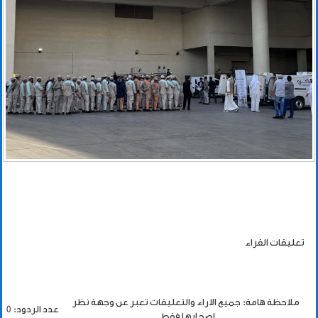
تعليقات القراء
ملاحظة هامة: جميع الاراء والتعليقات تعبر عن وجهة نظر
عدد الردود: 0
اصحابها فقط.