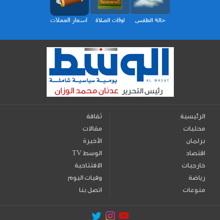
الرئيسية
ثقافة
محليات
مقالات
برلمان
الأخيرة
اقتصاد
TV الوسط
خارجيات
الافتتاحية
رياضة
وفيات اليوم
منوعات
اتصل بنا