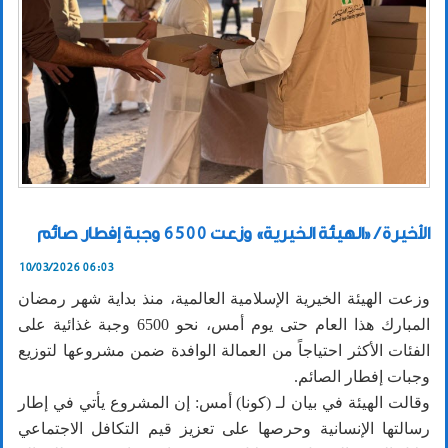
الأخيرة / «الهيئة الخيرية» وزعت 6500 وجبة إفطار صائم
10/03/2026 06:03
وزعت الهيئة الخيرية الإسلامية العالمية، منذ بداية شهر رمضان
المبارك هذا العام حتى يوم أمس، نحو 6500 وجبة غذائية على
الفئات الأكثر احتياجاً من العمالة الوافدة ضمن مشروعها لتوزيع
وجبات إفطار الصائم.
وقالت الهيئة في بيان لـ (كونا) أمس: إن المشروع يأتي في إطار
رسالتها الإنسانية وحرصها على تعزيز قيم التكافل الاجتماعي