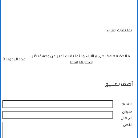
تعليقات القراء
ملاحظة هامة: جميع الاراء والتعليقات تعبر عن وجهة نظر
عدد الردود: 0
اصحابها فقط.
أضف تعليق
الاسم
عنوان
المقال
النص