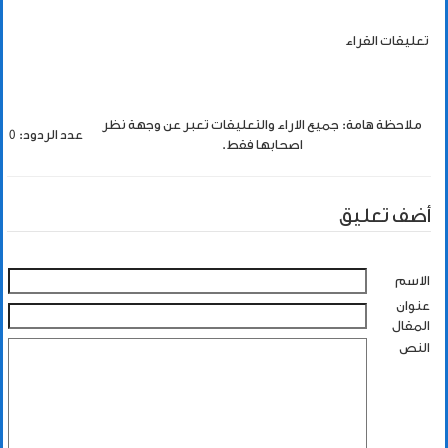
تعليقات القراء
ملاحظة هامة: جميع الاراء والتعليقات تعبر عن وجهة نظر
عدد الردود: 0
اصحابها فقط.
أضف تعليق
الاسم
عنوان
المقال
النص