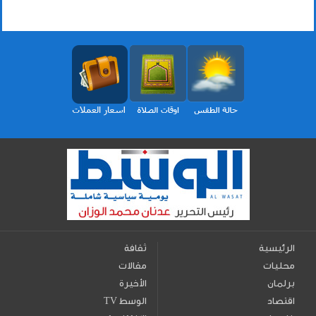
الرئيسية
ثقافة
محليات
مقالات
برلمان
الأخيرة
اقتصاد
TV الوسط