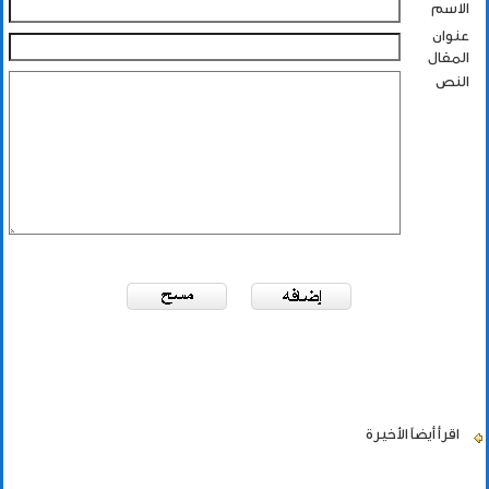
الاسم
عنوان
المقال
النص
اقرأ أيضاً
الأخيرة