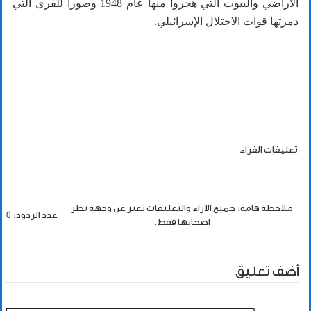
الأراضي والبيوت التي هجروا منها عام 1948 وصورا للقرى التي
دمرتها قوات الاحتلال الإسرائيلي.
تعليقات القراء
ملاحظة هامة: جميع الاراء والتعليقات تعبر عن وجهة نظر
عدد الردود: 0
اصحابها فقط.
أضف تعليق