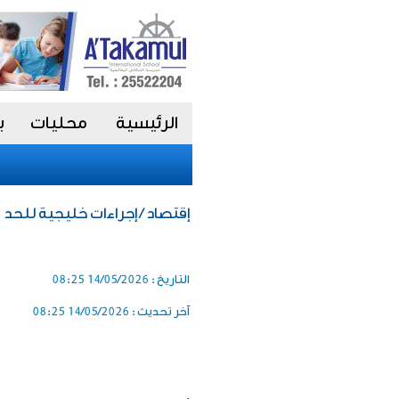
الرئيسية
محليات
ب
إقتصاد / إجراءات خليجية للحد 
التاريخ :
14/05/2026 08:25
آخر تحديث :
14/05/2026 08:25