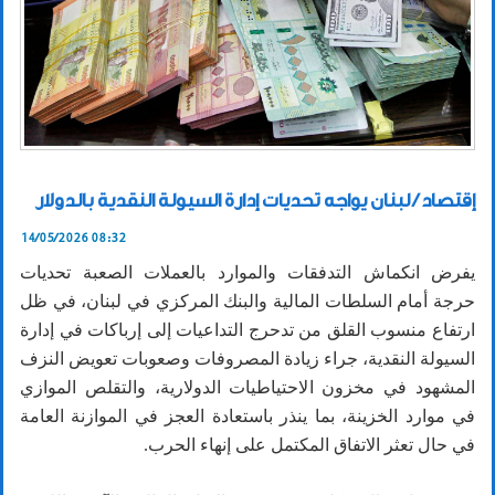
إقتصاد / لبنان يواجه تحديات إدارة السيولة النقدية بالدولار
14/05/2026 08:32
يفرض انكماش التدفقات والموارد بالعملات الصعبة تحديات
حرجة أمام السلطات المالية والبنك المركزي في لبنان، في ظل
ارتفاع منسوب القلق من تدحرج التداعيات إلى إرباكات في إدارة
السيولة النقدية، جراء زيادة المصروفات وصعوبات تعويض النزف
المشهود في مخزون الاحتياطيات الدولارية، والتقلص الموازي
في موارد الخزينة، بما ينذر باستعادة العجز في الموازنة العامة
في حال تعثر الاتفاق المكتمل على إنهاء الحرب.