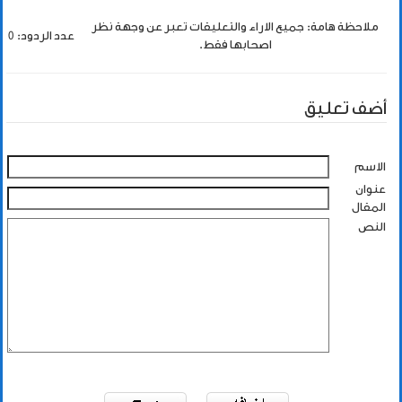
ملاحظة هامة: جميع الاراء والتعليقات تعبر عن وجهة نظر
عدد الردود: 0
اصحابها فقط.
أضف تعليق
الاسم
عنوان
المقال
النص