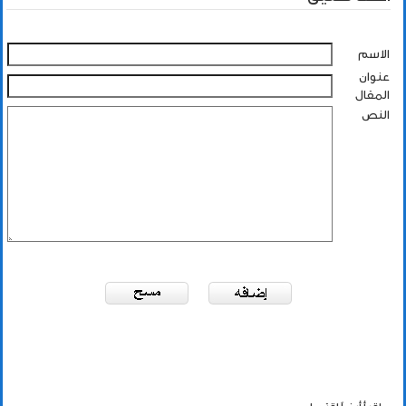
الاسم
عنوان
المقال
النص