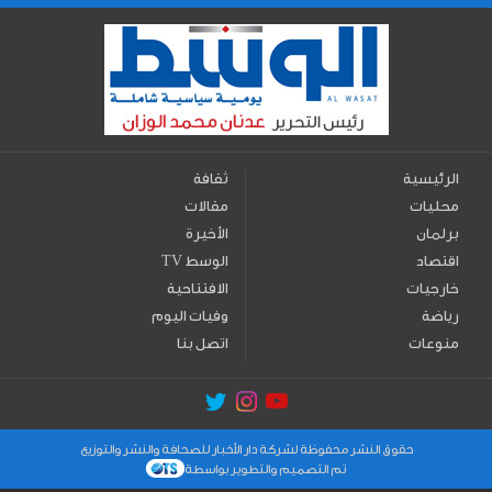
الرئيسية
ثقافة
محليات
مقالات
برلمان
الأخيرة
اقتصاد
TV الوسط
خارجيات
الافتتاحية
رياضة
وفيات اليوم
منوعات
اتصل بنا
حقوق النشر محفوظة لشركة دار الأخبار للصحافة والنشر والتوزيع
تم التصميم والتطوير بواسطة