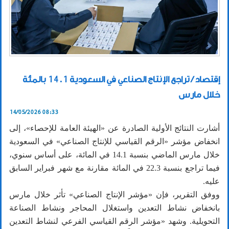
إقتصاد / تراجع الإنتاج الصناعي في السعودية 14.1 بالمئة
خلال مارس
14/05/2026 08:33
أشارت النتائج الأولية الصادرة عن «الهيئة العامة للإحصاء»، إلى
انخفاض مؤشر «الرقم القياسي للإنتاج الصناعي» في السعودية
خلال مارس الماضي بنسبة 14.1 في المائة، على أساس سنوي،
فيما تراجع بنسبة 22.3 في المائة مقارنة مع شهر فبراير السابق
عليه.
ووفق التقرير، فإن «مؤشر الإنتاج الصناعي» تأثر خلال مارس
بانخفاض نشاط التعدين واستغلال المحاجر ونشاط الصناعة
التحويلية. وشهد «مؤشر الرقم القياسي الفرعي لنشاط التعدين