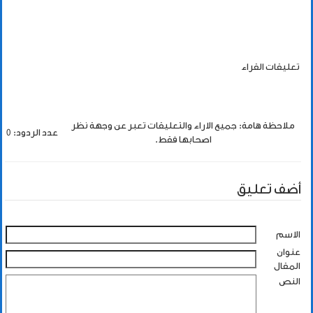
تعليقات القراء
ملاحظة هامة: جميع الاراء والتعليقات تعبر عن وجهة نظر
عدد الردود: 0
اصحابها فقط.
أضف تعليق
الاسم
عنوان
المقال
النص