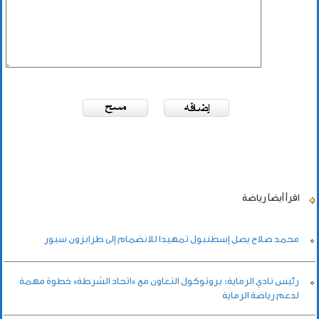
اقرأ أيضاً
رياضة
محمد صلاح يصل إسطنبول تمهيدا للانضمام إلى طرابزون سبور
رئيس نادي الرماية: بروتوكول التعاون مع «اتحاد الشرطة» خطوة مهمة
لدعم رياضة الرماية