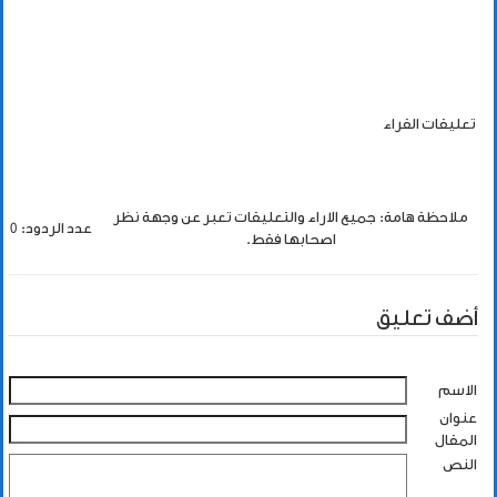
تعليقات القراء
ملاحظة هامة: جميع الاراء والتعليقات تعبر عن وجهة نظر
عدد الردود: 0
اصحابها فقط.
أضف تعليق
الاسم
عنوان
المقال
النص