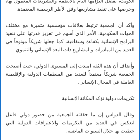
الكويت، بفضل التزامها التام بالأنظمة والتشريعات المعمول بها،
وحرصها على تنفيذ مشاريعها وفق الأطر الرسمية المعتمدة.
وأكد أن الجمعية ترتبط بعلاقات مؤسسية متميزة مع مختلف
الجهات الحكومية، الأمر الذي أسهم في تعزيز قدرتها على تنفيذ
البرامج الإنسانية بكفاءة وشفافية، كما جعلها شريكاً موثوقاً في
العديد من المبادرات والمشاريع ذات البعد الإنساني والتنموي.
وأضاف أن هذه الثقة امتدت إلى المستوى الدولي، حيث أصبحت
الجمعية شريكاً معتمداً للعديد من المنظمات الدولية والإقليمية
العاملة في المجال الإنساني.
تكريمات دولية تؤكد المكانة الإنسانية
وقال الدواس إن ما حققته الجمعية من حضور دولي فاعل
انعكس في العديد من التكريمات والاعترافات الدولية التي
حظيت بها خلال السنوات الماضية.