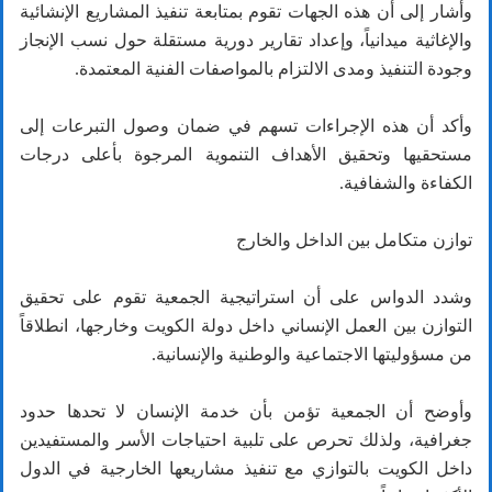
وأشار إلى أن هذه الجهات تقوم بمتابعة تنفيذ المشاريع الإنشائية
والإغاثية ميدانياً، وإعداد تقارير دورية مستقلة حول نسب الإنجاز
وجودة التنفيذ ومدى الالتزام بالمواصفات الفنية المعتمدة.
وأكد أن هذه الإجراءات تسهم في ضمان وصول التبرعات إلى
مستحقيها وتحقيق الأهداف التنموية المرجوة بأعلى درجات
الكفاءة والشفافية.
توازن متكامل بين الداخل والخارج
وشدد الدواس على أن استراتيجية الجمعية تقوم على تحقيق
التوازن بين العمل الإنساني داخل دولة الكويت وخارجها، انطلاقاً
من مسؤوليتها الاجتماعية والوطنية والإنسانية.
وأوضح أن الجمعية تؤمن بأن خدمة الإنسان لا تحدها حدود
جغرافية، ولذلك تحرص على تلبية احتياجات الأسر والمستفيدين
داخل الكويت بالتوازي مع تنفيذ مشاريعها الخارجية في الدول