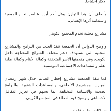
الأكثر احتياجاً.
وأضاف أن هذا التوازن يمثل أحد أبرز عناصر نجاح الجمعية
واستدامة أثرها الإنساني.
مشاريع محلية تخدم المجتمع الكويتي
وأوضح الدواس أن الجمعية تنفذ العديد من البرامج والمشاريع
المحلية التي تستهدف دعم مختلف الشرائح المحتاجة داخل
الكويت، وفي مقدمتها الأسر المتعففة وكفالة الأيتام وكفالة طلبة
العلم والمساعدات الاجتماعية الموسمية.
كما تنفذ الجمعية مشاريع إفطار الصائم خلال شهر رمضان
المبارك، ومشروع الأضاحي، والمساعدات الشتوية، والبرامج
الصحية والإنسانية المختلفة، بما يسهم في تعزيز التكافل
الاجتماعي وترسيخ قيم العطاء في المجتمع الكويتي.
شراكات وطنية فاعلة