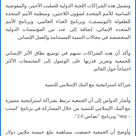
وتشمل هذه الشراكات اللجنة الدولية للصليب الأحمر، والمفوضية
السامية للأمم المتحدة لشؤون اللاجئين، ومنظمة الأمم المتحدة
للطفولة (اليونيسف)، وبرنامج الغذاء العالمي، وبرنامج الأمم
المتحدة الإنمائي، إضافة إلى عدد من المؤسسات الدولية
المتخصصة في مجالات التنمية المستدامة والعمل الإنساني.
وأكد أن هذه الشراكات تسهم في توسيع نطاق الأثر الإنساني
للجمعية وتعزيز قدرتها على الوصول إلى المجتمعات الأكثر
احتياجاً حول العالم.
شراكة استراتيجية مع البنك الإسلامي للتنمية
وأشار الدواس إلى أن الجمعية ترتبط بشراكة استراتيجية متميزة
مع البنك الإسلامي للتنمية من خلال المشاركة في برنامج "استب
– step" وبرنامج "تضامن 2.0".
وأوضح أن الجمعية خصصت مساهمة تبلغ خمسة ملايين دولار