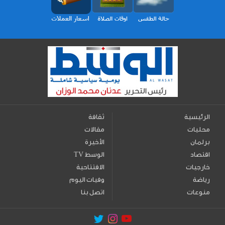
الرئيسية
ثقافة
محليات
مقالات
برلمان
الأخيرة
اقتصاد
TV الوسط
خارجيات
الافتتاحية
رياضة
وفيات اليوم
منوعات
اتصل بنا