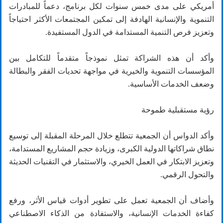
أمريكي على مدى خمس سنوات لكل برنامج، دعماً للمبادرات
التنموية والإنسانية الهادفة إلى تمكين المجتمعات الأكثر احتياجاً
وتعزيز فرص التنمية المستدامة في الدول المستفيدة.
وأكد أن هذه الشراكة تمثل نموذجاً متقدماً للتكامل بين
المؤسسات التنموية والخيرية في مواجهة تحديات الفقر والبطالة
وضعف الخدمات الأساسية.
رؤية مستقبلية طموحة
وأكد الدواس أن الجمعية تتطلع خلال المرحلة المقبلة إلى توسيع
نطاق شراكاتها الدولية الكبرى، وزيادة حجم المشاريع المستدامة،
وتعزيز الابتكار في العمل الخيري، والاستثمار في التقنيات الحديثة
والتحول الرقمي.
وأضاف أن الجمعية تعمل على تطوير أدوات قياس الأثر، ورفع
كفاءة الخدمات الإنسانية، والاستفادة من الذكاء الاصطناعي