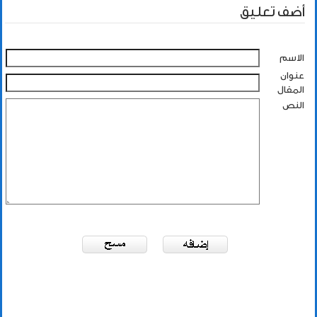
أضف تعليق
الاسم
عنوان
المقال
النص