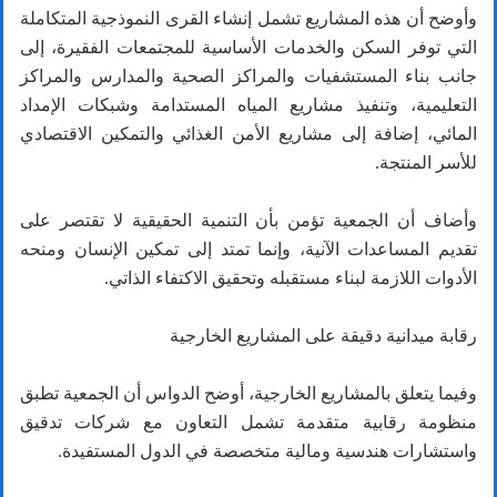
وأوضح أن هذه المشاريع تشمل إنشاء القرى النموذجية المتكاملة
التي توفر السكن والخدمات الأساسية للمجتمعات الفقيرة، إلى
جانب بناء المستشفيات والمراكز الصحية والمدارس والمراكز
التعليمية، وتنفيذ مشاريع المياه المستدامة وشبكات الإمداد
المائي، إضافة إلى مشاريع الأمن الغذائي والتمكين الاقتصادي
للأسر المنتجة.
وأضاف أن الجمعية تؤمن بأن التنمية الحقيقية لا تقتصر على
تقديم المساعدات الآنية، وإنما تمتد إلى تمكين الإنسان ومنحه
الأدوات اللازمة لبناء مستقبله وتحقيق الاكتفاء الذاتي.
رقابة ميدانية دقيقة على المشاريع الخارجية
وفيما يتعلق بالمشاريع الخارجية، أوضح الدواس أن الجمعية تطبق
منظومة رقابية متقدمة تشمل التعاون مع شركات تدقيق
واستشارات هندسية ومالية متخصصة في الدول المستفيدة.