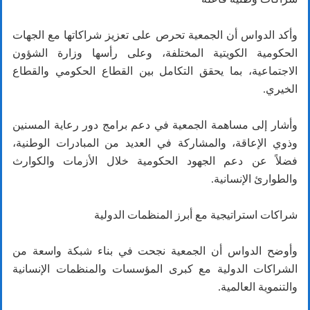
وأكد الدواس أن الجمعية تحرص على تعزيز شراكاتها مع الجهات
الحكومية الكويتية المختلفة، وعلى رأسها وزارة الشؤون
الاجتماعية، بما يحقق التكامل بين القطاع الحكومي والقطاع
الخيري.
وأشار إلى مساهمة الجمعية في دعم برامج دور رعاية المسنين
وذوي الإعاقة، والمشاركة في العديد من المبادرات الوطنية،
فضلاً عن دعم الجهود الحكومية خلال الأزمات والكوارث
والطوارئ الإنسانية.
شراكات استراتيجية مع أبرز المنظمات الدولية
وأوضح الدواس أن الجمعية نجحت في بناء شبكة واسعة من
الشراكات الدولية مع كبرى المؤسسات والمنظمات الإنسانية
والتنموية العالمية.