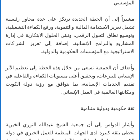
المؤسسي.
مشيراً إلى أن الخطة الجديدة ترتكز على عدة محاور رئيسية
تشمل تعزيز الاستدامة المالية والتنموية، ورفع الكفاءة التشغيلية،
وتوسيع نطاق التحول الرقمي، وتبني الحلول الابتكارية في إدارة
المشاريع والبرامج الإنسانية، إضافة إلى تعزيز الشراكات
الاستراتيجية مع المؤسسات الحكومية والدولية.
وأضاف أن الجمعية تسعى من خلال هذه الخطة إلى تعظيم الأثر
الإنساني للتبرعات، وتحقيق أعلى مستويات الكفاءة والفاعلية في
تقديم الخدمات الإنسانية، بما يتوافق مع رؤية دولة الكويت
ومكانتها العالمية في العمل الإنساني.
ثقة حكومية ودولية متنامية
وأشار الدواس إلى أن جمعية الشيخ عبدالله النوري الخيرية
تحظى بثقة كبيرة لدى الجهات المنظمة للعمل الخيري في دولة