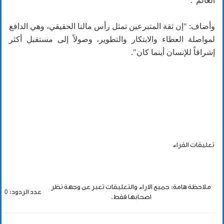
العالم".
وأضاف: "إن ثقة المتبرعين تمثل رأس مالنا الحقيقي، وهي الدافع
لمواصلة العطاء والابتكار والتطوير، وصولاً إلى مستقبل أكثر
إشراقاً للإنسان أينما كان".
تعليقات القراء
ملاحظة هامة: جميع الاراء والتعليقات تعبر عن وجهة نظر
عدد الردود: 0
اصحابها فقط.