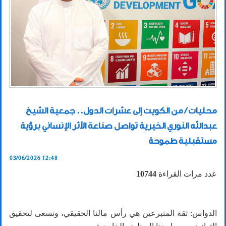
محليات / من الكويت إلى عشرات الدول.. جمعية الشيخ
عبدالله النوري الخيرية تواصل صناعة الأثر الإنساني برؤية
مستقبلية طموحة
03/06/2026 12:48
عدد مرات القراءة
10744
الدواس: ثقة المتبرعين هي رأس مالنا الحقيقي، ونسعى لتحقيق