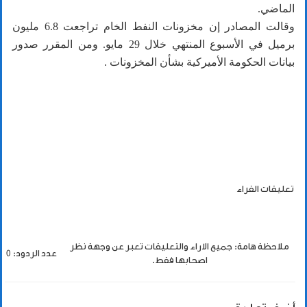
الماضي.
وقالت المصادر إن مخزونات النفط الخام تراجعت 6.8 مليون
برميل في ​الأسبوع المنتهي خلال 29 ​مايو. ومن المقرر صدور
بيانات الحكومة الأميركية بشأن المخزونات .
تعليقات القراء
ملاحظة هامة: جميع الاراء والتعليقات تعبر عن وجهة نظر
عدد الردود: 0
اصحابها فقط.