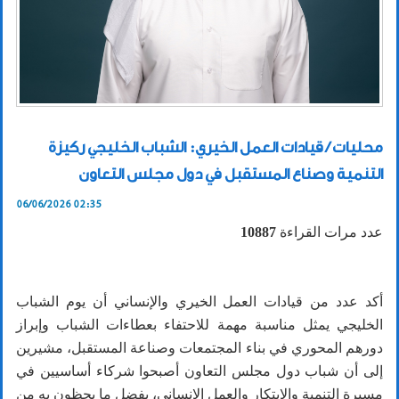
محليات / قيادات العمل الخيري: الشباب الخليجي ركيزة
التنمية وصناع المستقبل في دول مجلس التعاون
06/06/2026 02:35
عدد مرات القراءة
10887
أكد عدد من قيادات العمل الخيري والإنساني أن يوم الشباب
الخليجي يمثل مناسبة مهمة للاحتفاء بعطاءات الشباب وإبراز
دورهم المحوري في بناء المجتمعات وصناعة المستقبل، مشيرين
إلى أن شباب دول مجلس التعاون أصبحوا شركاء أساسيين في
مسيرة التنمية والابتكار والعمل الإنساني، بفضل ما يحظون به من