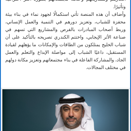
وتأثيرًا.
وأضاف أن هذه المنصة تأتي استكمالًا لجهود نماء في بناء بيئة
محفزة للشباب، وتعزيز دورهم في التنمية والعمل الإنساني،
وربط أصحاب المبادرات بالفرص والمشاريع التي تسهم في
صناعة الأثر الإيجابي، واختتم الكندري تصريحه بالتأكيد على أن
شباب الخليج يمتلكون من الطاقات والإمكانات ما يؤهلهم لقيادة
المستقبل، داعيًا الشباب إلى مواصلة الإبداع والتعلم والعمل
الجاد، والمشاركة الفاعلة في بناء مجتمعاتهم وتعزيز مكانة دولهم
في مختلف المجالات.