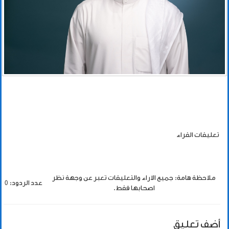
تعليقات القراء
ملاحظة هامة: جميع الاراء والتعليقات تعبر عن وجهة نظر
عدد الردود: 0
اصحابها فقط.
أضف تعليق