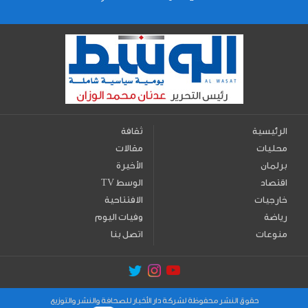
الرئيسية
ثقافة
محليات
مقالات
برلمان
الأخيرة
اقتصاد
TV الوسط
خارجيات
الافتتاحية
رياضة
وفيات اليوم
منوعات
اتصل بنا
حقوق النشر محفوظة لشركة دار الأخبار للصحافة والنشر والتوزيع