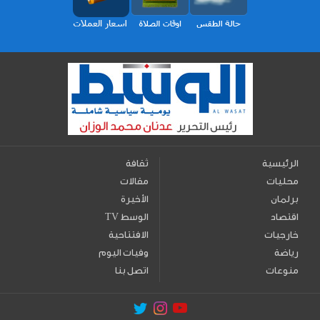
الرئيسية
ثقافة
محليات
مقالات
برلمان
الأخيرة
اقتصاد
TV الوسط
خارجيات
الافتتاحية
رياضة
وفيات اليوم
منوعات
اتصل بنا