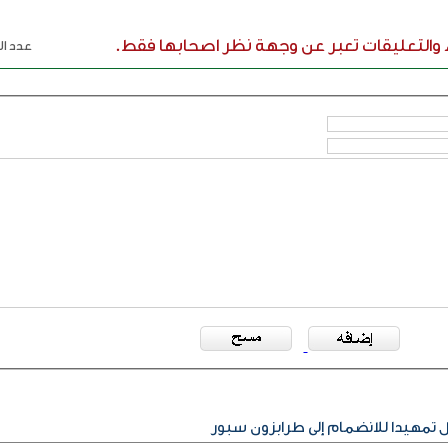
ء والتعليقات تعبر عن وجهة نظر اصحابها فقط.
عدد الر
مهيدا للانضمام إلى طرابزون سبور