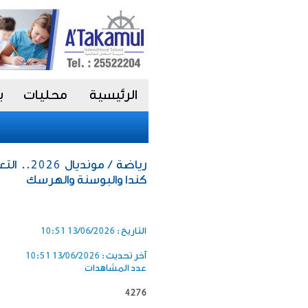
الرئيسية
محليات
ب
كندا والبوسنة والهرسك
التاريخ :
13/06/2026 10:51
آخر تحديث :
13/06/2026 10:51
عدد المشاهدات
4276