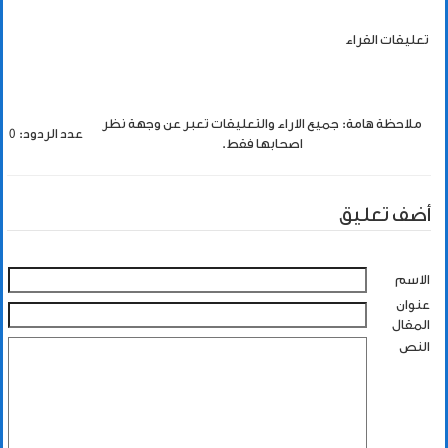
تعليقات القراء
ملاحظة هامة: جميع الاراء والتعليقات تعبر عن وجهة نظر
عدد الردود: 0
اصحابها فقط.
أضف تعليق
الاسم
عنوان
المقال
النص