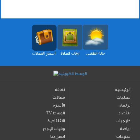
الرئيسية
ثقافة
محليات
مقالات
برلمان
الأخيرة
اقتصاد
TV الوسط
خارجيات
الافتتاحية
رياضة
وفيات اليوم
منوعات
اتصل بنا