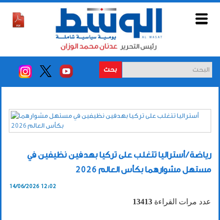
بحث
رياضة / أستراليا تتغلب على تركيا بهدفين نظيفين في
مستهل مشوارهما بكأس العالم 2026
14/06/2026 12:02
عدد مرات القراءة
13413