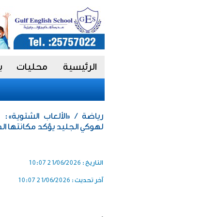
الرئيسية
محليات
ب
رياضة / «الألعاب الشتوية»:
لهوكي الجليد يؤكد مكانتها الد
التاريخ :
21/06/2026 10:07
آخر تحديث :
21/06/2026 10:07