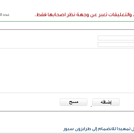
ء والتعليقات تعبر عن وجهة نظر اصحابها فقط.
عدد الر
مهيدا للانضمام إلى طرابزون سبور