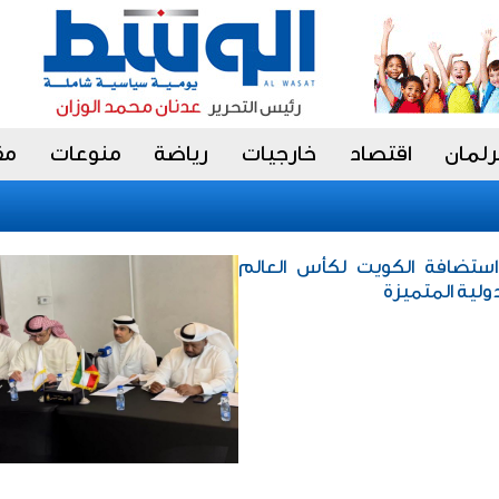
رلمان
اقتصاد
خارجيات
رياضة
منوعات
مق
 استضافة الكويت لكأس العالم
ولية المتميزة