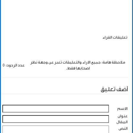
تعليقات القراء
ملاحظة هامة: جميع الاراء والتعليقات تعبر عن وجهة نظر
عدد الردود: 0
اصحابها فقط.
أضف تعليق
الاسم
عنوان
المقال
النص