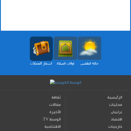
الرئيسية
ثقافة
محليات
مقالات
برلمان
الأخيرة
اقتصاد
TV الوسط
خارجيات
الافتتاحية