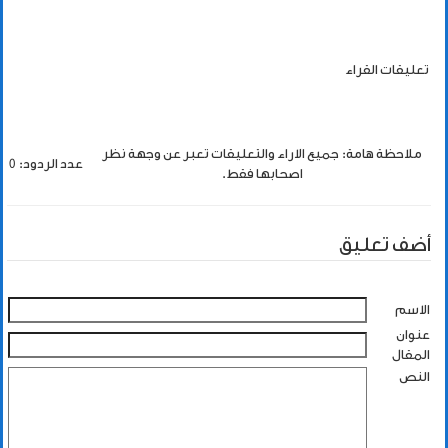
تعليقات القراء
ملاحظة هامة: جميع الاراء والتعليقات تعبر عن وجهة نظر
عدد الردود: 0
اصحابها فقط.
أضف تعليق
الاسم
عنوان
المقال
النص