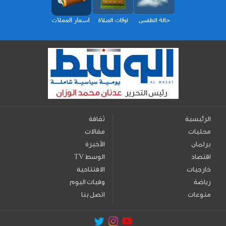
الرئيسية
ثقافة
محليات
مقالات
برلمان
الأخيرة
اقتصاد
TV الوسط
خارجيات
الافتتاحية
رياضة
وفيات اليوم
منوعات
اتصل بنا