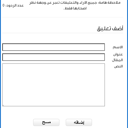
ملاحظة هامة: جميع الاراء والتعليقات تعبر عن وجهة نظر
عدد الردود: 0
اصحابها فقط.
أضف تعليق
الاسم
عنوان
المقال
النص