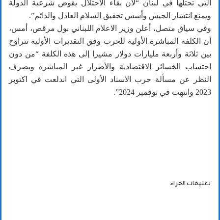
التي تحتلها في لبنان “لأن بقاء الاحتلال يقوض شرعية الدولة
ويمنع انتشار الجيش وأسس تحقيق السلام العادل والدائم”.
وفي سياق متصل، أعلن وزير الاعلام اللبناني بول مرقص، أمس،
أن الكلفة المباشرة الأولية للحرب وفق التقديرات الأولية تتراوح
بين ثلاثة وأربعة مليارات دولار مشيرا إلى هذه الكلفة “من دون
احتساب الخسائر الاقتصادية والأضرار غير المباشرة وبصرف
النظر عن مسألة حرب الاسناد الأولى التي اندلعت في اكتوبر
2023 وانتهت في نوفمبر 2024”.
تعليقات القراء