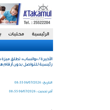
الرئيسية
محليات
ب
الأخيرة / «واتساب» تطلق ميز
رئيسية للتواصل بدون أرقام ه
التاريخ :
06/07/2026 08:55
آخر تحديث :
06/07/2026 08:55