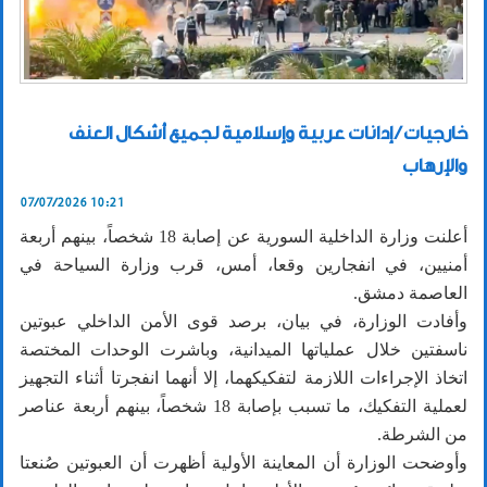
خارجيات / إدانات عربية وإسلامية لجميع أشكال العنف
والإرهاب
07/07/2026 10:21
أعلنت وزارة الداخلية السورية عن إصابة 18 شخصاً، بينهم أربعة
أمنيين، في انفجارين وقعا، أمس، قرب وزارة السياحة في
العاصمة دمشق.
وأفادت الوزارة، في بيان، برصد قوى الأمن الداخلي عبوتين
ناسفتين خلال عملياتها الميدانية، وباشرت الوحدات المختصة
اتخاذ الإجراءات اللازمة لتفكيكهما، إلا أنهما انفجرتا أثناء التجهيز
لعملية التفكيك، ما تسبب بإصابة 18 شخصاً، بينهم أربعة عناصر
من الشرطة.
وأوضحت الوزارة أن المعاينة الأولية أظهرت أن العبوتين صُنعتا