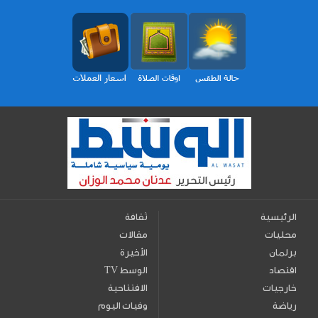
الرئيسية
ثقافة
محليات
مقالات
برلمان
الأخيرة
اقتصاد
TV الوسط
خارجيات
الافتتاحية
رياضة
وفيات اليوم