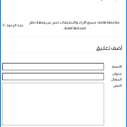
ملاحظة هامة: جميع الاراء والتعليقات تعبر عن وجهة نظر
عدد الردود: 0
اصحابها فقط.
أضف تعليق
الاسم
عنوان
المقال
النص