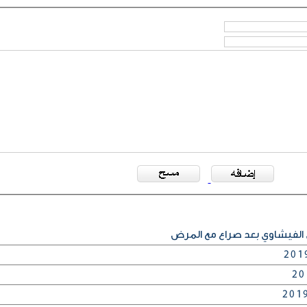
 الفيشاوي بعد صراع مع المرض