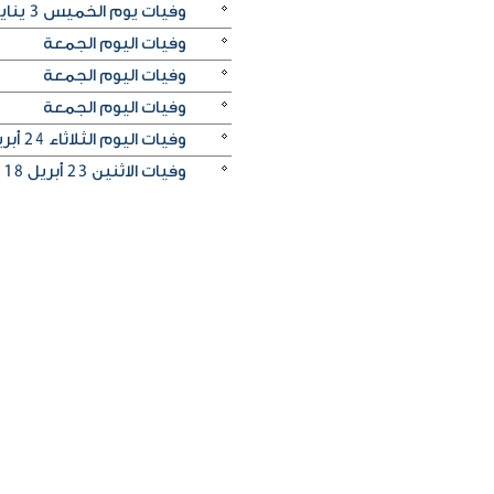
وفيات يوم الخميس 3 يناير 2019
وفيات اليوم الجمعة
وفيات اليوم الجمعة
وفيات اليوم الجمعة
وفيات اليوم الثلاثاء 24 أبريل 2018
وفيات الاثنين 23 أبريل 2018