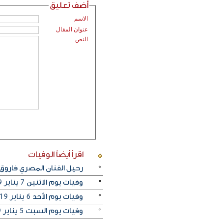
أضف تعليق
الاسم
عنوان المقال
النص
اقرأ أيضاً
الوفيات
رحيل الفنان المصري فاروق
وفيات يوم الاثنين 7 يناير 2019
وفيات يوم الأحد 6 يناير 2019
وفيات يوم السبت 5 يناير 2019