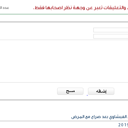
ء والتعليقات تعبر عن وجهة نظر اصحابها فقط.
عدد الر
 الفيشاوي بعد صراع مع المرض