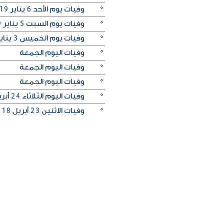
وفيات يوم الأحد 6 يناير 2019
وفيات يوم السبت 5 يناير 2019
وفيات يوم الخميس 3 يناير 2019
وفيات اليوم الجمعة
وفيات اليوم الجمعة
وفيات اليوم الجمعة
وفيات اليوم الثلاثاء 24 أبريل 2018
وفيات الاثنين 23 أبريل 2018