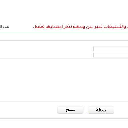
ء والتعليقات تعبر عن وجهة نظر اصحابها فقط.
عدد الر