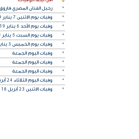
رحيل الفنان المصري فاروق
وفيات يوم الاثنين 7 يناير 2019
وفيات يوم الأحد 6 يناير 2019
وفيات يوم السبت 5 يناير 2019
وفيات يوم الخميس 3 يناير 2019
وفيات اليوم الجمعة
وفيات اليوم الجمعة
وفيات اليوم الجمعة
وفيات اليوم الثلاثاء 24 أبريل 2018
وفيات الاثنين 23 أبريل 2018