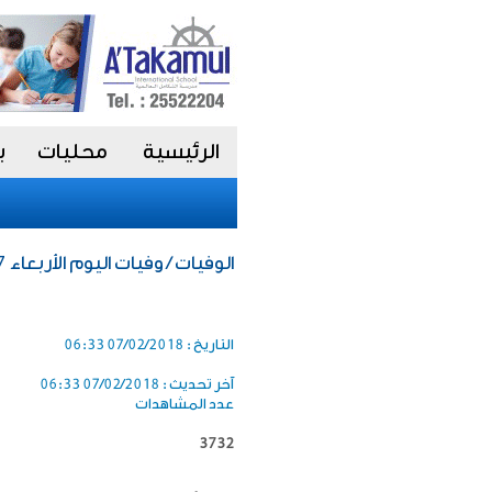
الرئيسية
محليات
ب
الوفيات / وفيات اليوم الأربعاء 7 فبراير 2018
التاريخ :
07/02/2018 06:33
آخر تحديث :
07/02/2018 06:33
عدد المشاهدات
3732