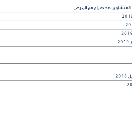
 الفيشاوي بعد صراع مع المرض