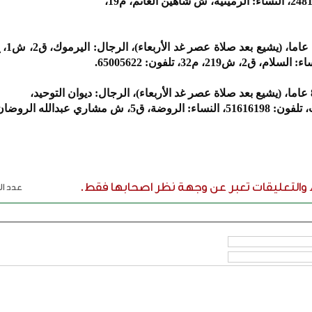
ء والتعليقات تعبر عن وجهة نظر اصحابها فقط.
عدد الر