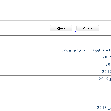
 الفيشاوي بعد صراع مع المرض