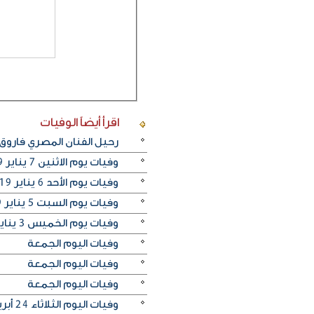
اقرأ أيضاً
الوفيات
رحيل الفنان المصري فاروق
وفيات يوم الاثنين 7 يناير 2019
وفيات يوم الأحد 6 يناير 2019
وفيات يوم السبت 5 يناير 2019
وفيات يوم الخميس 3 يناير 2019
وفيات اليوم الجمعة
وفيات اليوم الجمعة
وفيات اليوم الجمعة
وفيات اليوم الثلاثاء 24 أبريل 2018