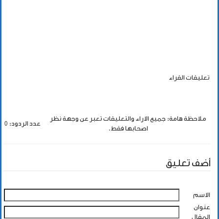
تعليقات القراء
ملاحظة هامة: جميع الاراء والتعليقات تعبر عن وجهة نظر
عدد الردود: 0
اصحابها فقط.
أضف تعليق
الاسم
عنوان
المقال