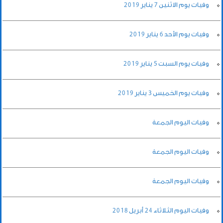
وفيات يوم الاثنين 7 يناير 2019
وفيات يوم الأحد 6 يناير 2019
وفيات يوم السبت 5 يناير 2019
وفيات يوم الخميس 3 يناير 2019
وفيات اليوم الجمعة
وفيات اليوم الجمعة
وفيات اليوم الجمعة
وفيات اليوم الثلاثاء 24 أبريل 2018