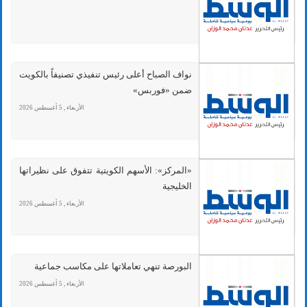
نواف الصباح أعلى رئيس تنفيذي تصنيفاً بالكويت
ضمن «فوربس»
الأربعاء , 5 أغسطس 2026
«المركز»: الأسهم الكويتية تتفوق على نظيراتها
الخليجية
الأربعاء , 5 أغسطس 2026
البورصة تنهي تعاملاتها على مكاسب جماعية
الأربعاء , 5 أغسطس 2026