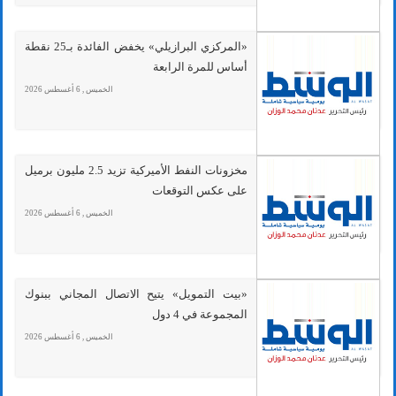
«المركزي البرازيلي» يخفض الفائدة بـ25 نقطة
أساس للمرة الرابعة
الخميس , 6 أغسطس 2026
مخزونات النفط الأميركية تزيد 2.5 مليون برميل
على عكس التوقعات
الخميس , 6 أغسطس 2026
«بيت التمويل» يتيح الاتصال المجاني ببنوك
المجموعة في 4 دول
الخميس , 6 أغسطس 2026