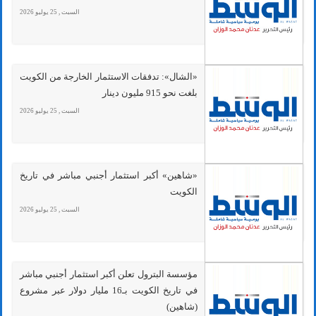
السبت , 25 يوليو 2026
«الشال»: تدفقات الاستثمار الخارجة من الكويت
بلغت نحو 915 مليون دينار
السبت , 25 يوليو 2026
«شاهين» أكبر استثمار أجنبي مباشر في تاريخ
الكويت
السبت , 25 يوليو 2026
مؤسسة البترول تعلن أكبر استثمار أجنبي مباشر
في تاريخ الكويت بـ16 مليار دولار عبر مشروع
(شاهين)