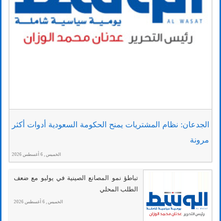
الجدعان: نظام المشتريات يمنح الحكومة السعودية أدوات أكثر
مرونة
الخميس , 6 أغسطس 2026
تباطؤ نمو المصانع الصينية في يوليو مع ضعف
الطلب المحلي
الخميس , 6 أغسطس 2026