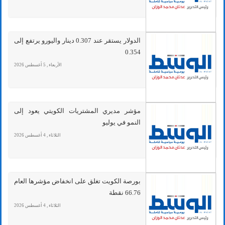
الدولار يستقر عند 0.307 دينار واليورو يرتفع إلى
0.354
الأربعاء , 5 أغسطس 2026
مؤشر مديري المشتريات الكويتي يعود إلى
النمو في يوليو
الثلاثاء , 4 أغسطس 2026
بورصة الكويت تغلق على انخفاض مؤشرها العام
66.76 نقطة
الثلاثاء , 4 أغسطس 2026