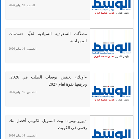
السبت , 18 يوليو 2026
مصدَّات السعودية السيادية تُحيِّد «صدمات
الممرات»
الخميس , 16 يوليو 2026
«أوبك» تخفض توقعات الطلب في 2026..
وترفعها بقوة لعام 2027
الخميس , 16 يوليو 2026
«يوروموني»: بيت التمويل الكويتي أفضل بنك
رقمي في الكويت
الخميس , 16 يوليو 2026