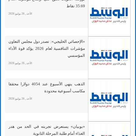
35.69 نقاط
الأحد , 26 يوليو 2026
«الإحصائي الخليجي»: تصدر دول مجلس التعاون
مؤشرات التنافسية لعام 2026 يؤكد قوة الأداء
المؤسسي
الأحد , 26 يوليو 2026
الذهب ينهي الأسبوع عند 4054 دولارا محققا
مكاسب أسبوعية محدودة
الأحد , 26 يوليو 2026
«بوبيان» يستعرض تجربته في الحد من هدر
الغذاء أمام طلبة المرحلة الثانوية