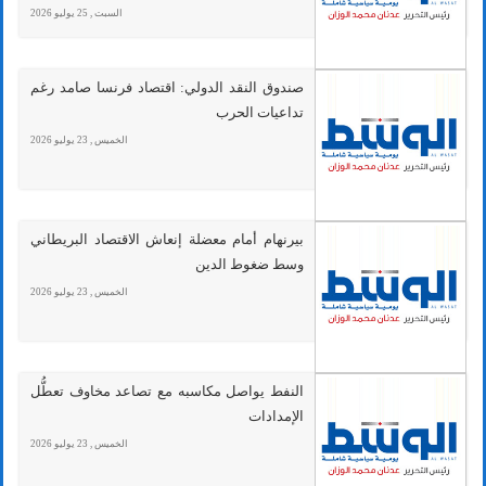
السبت , 25 يوليو 2026
صندوق النقد الدولي: اقتصاد فرنسا صامد رغم
تداعيات الحرب
الخميس , 23 يوليو 2026
بيرنهام أمام معضلة إنعاش الاقتصاد البريطاني
وسط ضغوط الدين
الخميس , 23 يوليو 2026
النفط يواصل مكاسبه مع تصاعد مخاوف تعطُّل
الإمدادات
الخميس , 23 يوليو 2026