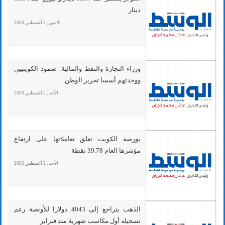
دينار
الإثنين , 3 أغسطس 2026
وزراء التجارة والنفط والمالية: صمود الكويتيين
ووحدتهم أسسا تحرير الوطن
الأحد , 2 أغسطس 2026
بورصة الكويت تغلق تعاملاتها على ارتفاع
مؤشرها العام 39.78 نقطة
الأحد , 2 أغسطس 2026
الذهب يتراجع إلى 4043 دولارا للأونصة رغم
تسجيله أول مكاسب شهرية منذ فبراير