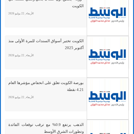
الكويت
الأربعاء , 22 يوليو 2026
الكويت تختبر أسواق السندات للمرة الأولى منذ
أكتوبر 2025
الأربعاء , 22 يوليو 2026
بورصة الكويت تغلق على انخفاض مؤشرها العام
4.21 نقطة
الأربعاء , 22 يوليو 2026
الذهب يرتفع 0.9% مع ترقب توقعات الفائدة
وتطورات الشرق الأوسط