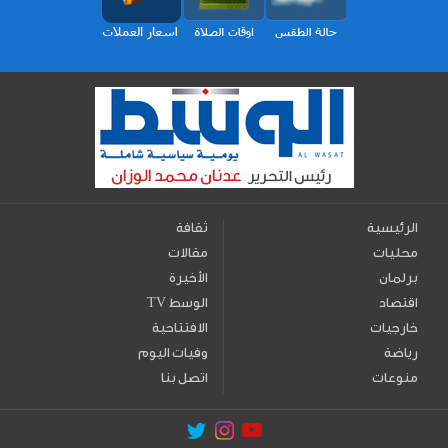
الرئيسية
ثقافة
محليات
مقالات
برلمان
الأخيرة
اقتصاد
TV الوسط
خارجيات
الافتتاحية
رياضة
وفيات اليوم
منوعات
اتصل بنا