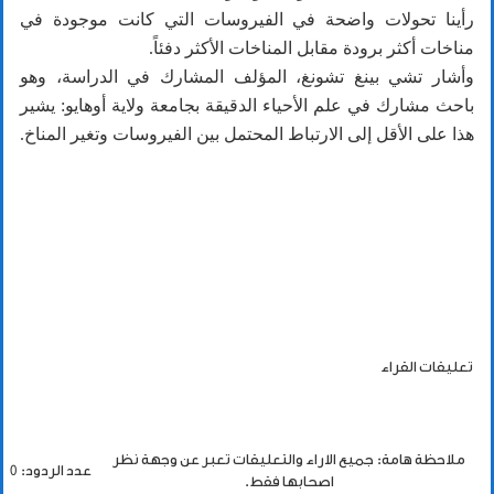
رأينا تحولات واضحة في الفيروسات التي كانت موجودة في
مناخات أكثر برودة مقابل المناخات الأكثر دفئاً.
وأشار تشي بينغ تشونغ، المؤلف المشارك في الدراسة، وهو
باحث مشارك في علم الأحياء الدقيقة بجامعة ولاية أوهايو: يشير
هذا على الأقل إلى الارتباط المحتمل بين الفيروسات وتغير المناخ.
تعليقات القراء
ملاحظة هامة: جميع الاراء والتعليقات تعبر عن وجهة نظر
عدد الردود: 0
اصحابها فقط.