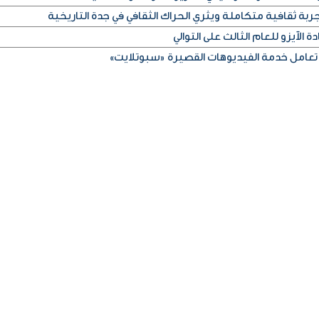
ربة ثقافية متكاملة ويثري الحراك الثقافي في جدة التاريخية
 الآيزو للعام الثالث على التوالي
تعامل خدمة الفيديوهات القصيرة «سبوتلايت»