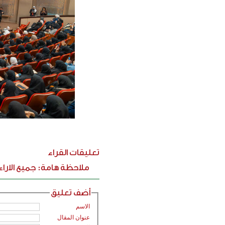
تعليقات القراء
ملاحظة هامة: جميع الارا
أضف تعليق
الاسم
عنوان المقال