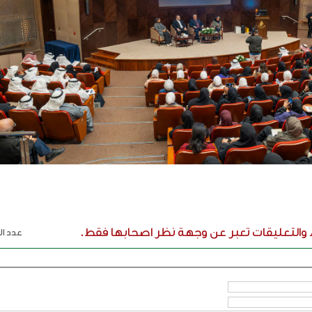
ء والتعليقات تعبر عن وجهة نظر اصحابها فقط.
عدد الر