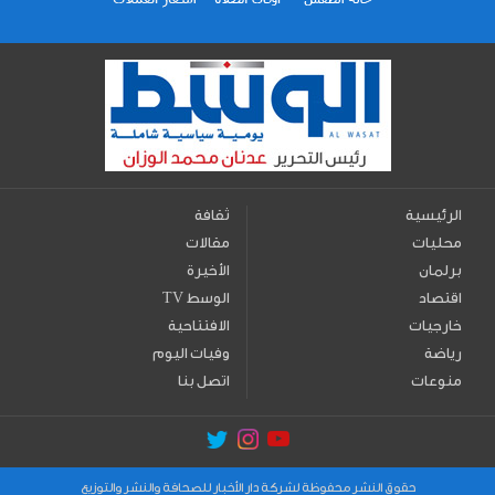
الرئيسية
ثقافة
محليات
مقالات
برلمان
الأخيرة
اقتصاد
TV الوسط
خارجيات
الافتتاحية
رياضة
وفيات اليوم
منوعات
اتصل بنا
حقوق النشر محفوظة لشركة دار الأخبار للصحافة والنشر والتوزيع