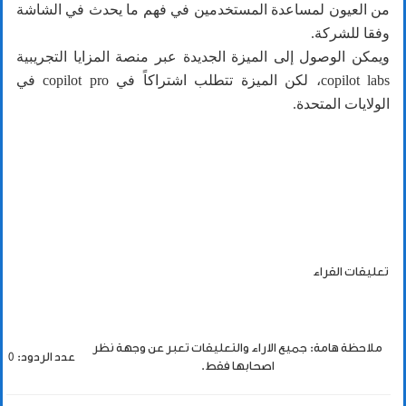
من العيون لمساعدة المستخدمين في فهم ما يحدث في الشاشة
وفقا للشركة.
ويمكن الوصول إلى الميزة الجديدة عبر منصة المزايا التجريبية
copilot labs، لكن الميزة تتطلب اشتراكاً في copilot pro في
الولايات المتحدة.
تعليقات القراء
ملاحظة هامة: جميع الاراء والتعليقات تعبر عن وجهة نظر
عدد الردود: 0
اصحابها فقط.