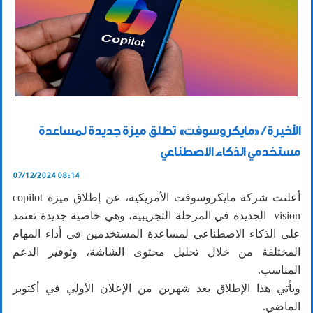
الأخيرة / «مايكروسوفت» تطلق ميزة جديدة لمساعدة
مستخدمي الذكاء الاصطناعي
07/12/2024 08:14
أعلنت شركة مايكروسوفت الأمريكية، عن إطلاق ميزة copilot
vision الجديدة في المرحلة التجريبية، وهي خاصية جديدة تعتمد
على الذكاء الاصطناعي لمساعدة المستخدمين في أداء المهام
المختلفة من خلال تحليل محتوى الشاشة، وتوفير الدعم
المناسب.
ويأتي هذا الإطلاق بعد شهرين من الإعلان الأولي في أكتوبر
الماضي.