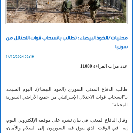
محليات / الخوذ البيضاء: نطالب بانسحاب قوات الاحتلال من
سوريا
14/12/2024 02:19
عدد مرات القراءة
11080
طالب الدفاع المدني السوري (الخوذ البيضاء)، اليوم السبت،
بـ"انسحاب قوات الاحتلال الإسرائيلي من جميع الأراضي السورية
المحتلة".
وقال الدفاع المدني، في بيان نشره على موقعه الإلكتروني اليوم،
إنه "في الوقت الذي يتوق فيه السوريون إلى السلام والأمان،