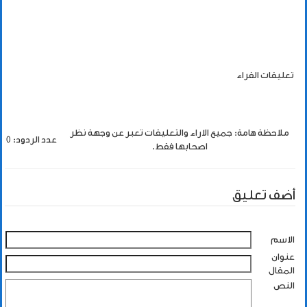
تعليقات القراء
ملاحظة هامة: جميع الاراء والتعليقات تعبر عن وجهة نظر
عدد الردود: 0
اصحابها فقط.
أضف تعليق
الاسم
عنوان
المقال
النص