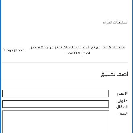
تعليقات القراء
ملاحظة هامة: جميع الاراء والتعليقات تعبر عن وجهة نظر
عدد الردود: 0
اصحابها فقط.
أضف تعليق
الاسم
عنوان
المقال
النص