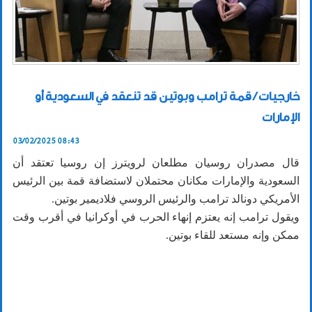
خارجيات / قمة ترامب وبوتين قد تنعقد في السعودية أو
الإمارات
03/02/2025 08:43
قال مصدران روسيان مطلعان لرويترز إن روسيا تعتقد أن
السعودية والإمارات مكانان محتملان لاستضافة قمة بين الرئيس
الأمريكي دونالد ترامب والرئيس الروسي فلاديمير بوتين.
ويقول ترامب إنه يعتزم إنهاء الحرب في أوكرانيا في أقرب وقت
ممكن وإنه مستعد للقاء بوتين.