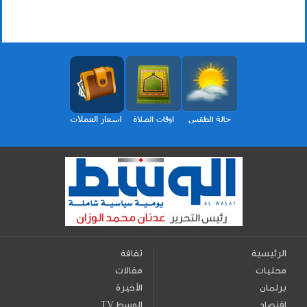
الرئيسية
ثقافة
محليات
مقالات
برلمان
الأخيرة
اقتصاد
TV الوسط