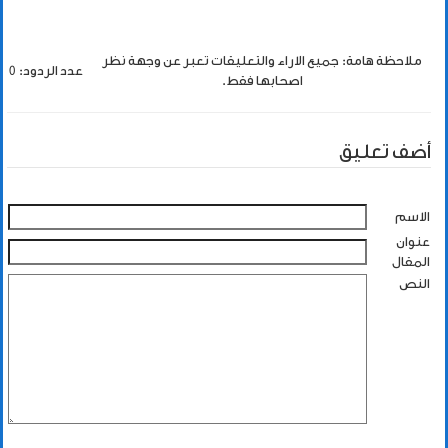
ملاحظة هامة: جميع الاراء والتعليقات تعبر عن وجهة نظر
عدد الردود: 0
اصحابها فقط.
أضف تعليق
الاسم
عنوان
المقال
النص