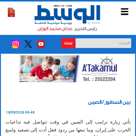
بحث
بين السطور / الصين
13/05/2026 08:48
تأتي زيارة ترامب إلى الصين في وقت تتواصل فيه تداعيات
الحرب على إيران، وما تبعها من ردود فعل أدت إلى تصعيد واسع