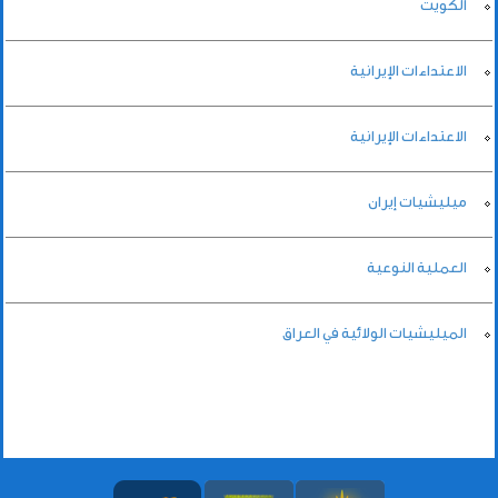
الكويت
الاعتداءات الإيرانية
الاعتداءات الإيرانية
ميليشيات إيران
العملية النوعية
الميليشيات الولائية في العراق