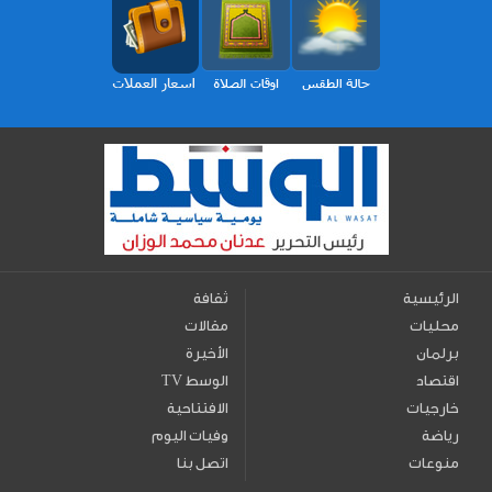
الرئيسية
ثقافة
محليات
مقالات
برلمان
الأخيرة
اقتصاد
TV الوسط
خارجيات
الافتتاحية
رياضة
وفيات اليوم
منوعات
اتصل بنا