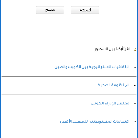
اقرأ أيضاً
بين السطور
الاتفاقيات الاستراتيجية بين الكويت والصين
المنظومة الصحية
مجلس الوزراء الكويتي
اقتحامات المستوطنين للمسجد الأقصى