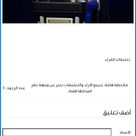
تعليقات القراء
ملاحظة هامة: جميع الاراء والتعليقات تعبر عن وجهة نظر
عدد الردود: 0
اصحابها فقط.
أضف تعليق
الاسم