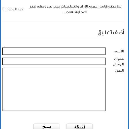
ملاحظة هامة: جميع الاراء والتعليقات تعبر عن وجهة نظر
عدد الردود: 0
اصحابها فقط.
أضف تعليق
الاسم
عنوان
المقال
النص