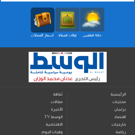
الرئيسية
ثقافة
محليات
مقالات
برلمان
الأخيرة
اقتصاد
TV الوسط
خارجيات
الافتتاحية
رياضة
وفيات اليوم