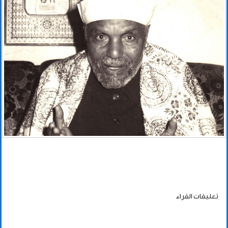
تعليقات القراء