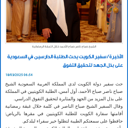
الشيخ صباح ناصر صباح الأحمد خلال الغبقة الرمضانية
الأخيرة / سفير الكويت يحث الطلبة الدارسين في السعودية
على بذل الجهد لتحقيق التفوق
18/03/2025 06:54
حث سفير دولة الكويت لدى المملكة العربية السعودية الشيخ
صباح ناصر صباح الأحمد، أول أمس، الطلبة الكويتيين في المملكة
على بذل المزيد من الجهد والمثابرة لتحقيق التفوق الدراسي.
وقال السفير الشيخ صباح الناصر في كلمة خلال غبقة رمضانية
أقامتها سفارة الكويت للطلبة الكويتيين في مقرها بالرياض:
حافظوا على سمعتكم الطيبة لتظلوا خير سفراء لبلدكم.