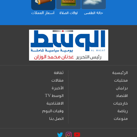
الرئيسية
ثقافة
محليات
مقالات
برلمان
الأخيرة
اقتصاد
TV الوسط
خارجيات
الافتتاحية
رياضة
وفيات اليوم
منوعات
اتصل بنا